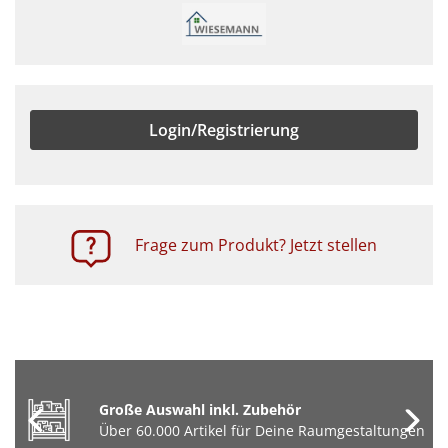
Login/Registrierung
Frage zum Produkt? Jetzt stellen
Große Auswahl inkl. Zubehör
Über 60.000 Artikel für Deine Raumgestaltungen