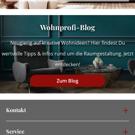
Wohnprofi-Blog
Neugierig auf kreative Wohnideen? Hier findest Du
wertvolle Tipps & Infos rund um die Raumgestaltung. Jetzt
entdecken!
Zum Blog
Kontakt
Service