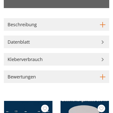
Beschreibung
Datenblatt
Kleberverbrauch
Bewertungen