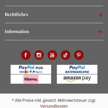
Rechtliches
Information
* Alle Preise inkl. gesetzl. Mehrwertsteuer zzgl.
Versandkosten