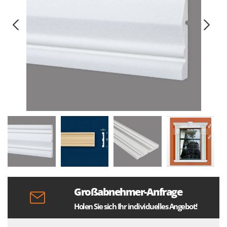
Großabnehmer-Anfrage
Holen Sie sich Ihr individuelles Angebot!