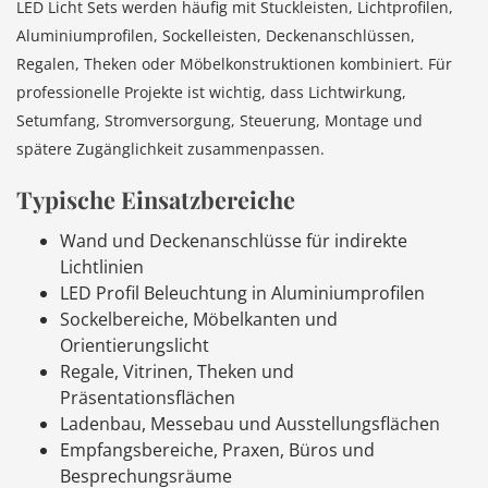
LED Licht Sets werden häufig mit Stuckleisten, Lichtprofilen,
Aluminiumprofilen, Sockelleisten, Deckenanschlüssen,
Regalen, Theken oder Möbelkonstruktionen kombiniert. Für
professionelle Projekte ist wichtig, dass Lichtwirkung,
Setumfang, Stromversorgung, Steuerung, Montage und
spätere Zugänglichkeit zusammenpassen.
Typische Einsatzbereiche
Wand und Deckenanschlüsse für indirekte
Lichtlinien
LED Profil Beleuchtung in Aluminiumprofilen
Sockelbereiche, Möbelkanten und
Orientierungslicht
Regale, Vitrinen, Theken und
Präsentationsflächen
Ladenbau, Messebau und Ausstellungsflächen
Empfangsbereiche, Praxen, Büros und
Besprechungsräume