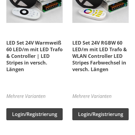
LED Set 24V Warmweiß
LED Set 24V RGBW 60
60 LED/m mit LED Trafo
LED/m mit LED Trafo &
& Controller | LED
WLAN Controller LED
Stripes in versch.
Stripes Farbwechsel in
Längen
versch. Längen
Mehrere Varianten
Mehrere Varianten
Login/Registrierung
Login/Registrierung