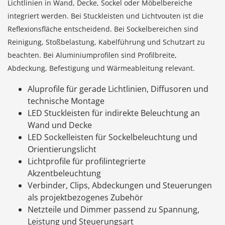
Lichtlinien in Wand, Decke, Sockel oder Möbelbereiche
integriert werden. Bei Stuckleisten und Lichtvouten ist die
Reflexionsfläche entscheidend. Bei Sockelbereichen sind
Reinigung, Stoßbelastung, Kabelführung und Schutzart zu
beachten. Bei Aluminiumprofilen sind Profilbreite,
Abdeckung, Befestigung und Wärmeableitung relevant.
Aluprofile für gerade Lichtlinien, Diffusoren und
technische Montage
LED Stuckleisten für indirekte Beleuchtung an
Wand und Decke
LED Sockelleisten für Sockelbeleuchtung und
Orientierungslicht
Lichtprofile für profilintegrierte
Akzentbeleuchtung
Verbinder, Clips, Abdeckungen und Steuerungen
als projektbezogenes Zubehör
Netzteile und Dimmer passend zu Spannung,
Leistung und Steuerungsart