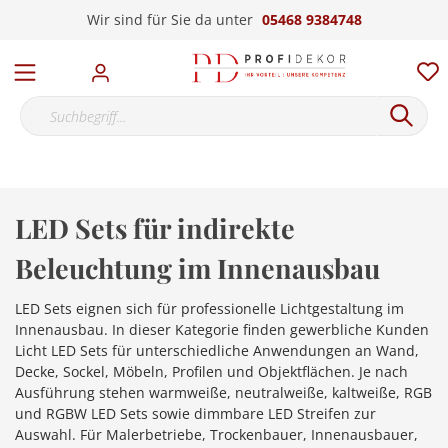
Wir sind für Sie da unter
05468 9384748
LED Sets für indirekte
Beleuchtung im Innenausbau
LED Sets eignen sich für professionelle Lichtgestaltung im
Innenausbau. In dieser Kategorie finden gewerbliche Kunden
Licht LED Sets für unterschiedliche Anwendungen an Wand,
Decke, Sockel, Möbeln, Profilen und Objektflächen. Je nach
Ausführung stehen warmweiße, neutralweiße, kaltweiße, RGB
und RGBW LED Sets sowie dimmbare LED Streifen zur
Auswahl. Für Malerbetriebe, Trockenbauer, Innenausbauer,