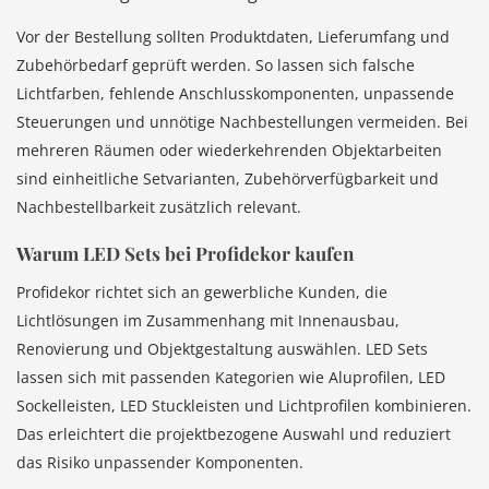
Vor der Bestellung sollten Produktdaten, Lieferumfang und
Zubehörbedarf geprüft werden. So lassen sich falsche
Lichtfarben, fehlende Anschlusskomponenten, unpassende
Steuerungen und unnötige Nachbestellungen vermeiden. Bei
mehreren Räumen oder wiederkehrenden Objektarbeiten
sind einheitliche Setvarianten, Zubehörverfügbarkeit und
Nachbestellbarkeit zusätzlich relevant.
Warum LED Sets bei Profidekor kaufen
Profidekor richtet sich an gewerbliche Kunden, die
Lichtlösungen im Zusammenhang mit Innenausbau,
Renovierung und Objektgestaltung auswählen. LED Sets
lassen sich mit passenden Kategorien wie Aluprofilen, LED
Sockelleisten, LED Stuckleisten und Lichtprofilen kombinieren.
Das erleichtert die projektbezogene Auswahl und reduziert
das Risiko unpassender Komponenten.