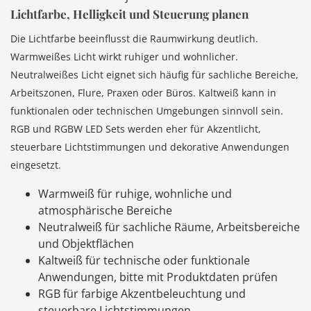
Lichtfarbe, Helligkeit und Steuerung planen
Die Lichtfarbe beeinflusst die Raumwirkung deutlich.
Warmweißes Licht wirkt ruhiger und wohnlicher.
Neutralweißes Licht eignet sich häufig für sachliche Bereiche,
Arbeitszonen, Flure, Praxen oder Büros. Kaltweiß kann in
funktionalen oder technischen Umgebungen sinnvoll sein.
RGB und RGBW LED Sets werden eher für Akzentlicht,
steuerbare Lichtstimmungen und dekorative Anwendungen
eingesetzt.
Warmweiß für ruhige, wohnliche und
atmosphärische Bereiche
Neutralweiß für sachliche Räume, Arbeitsbereiche
und Objektflächen
Kaltweiß für technische oder funktionale
Anwendungen, bitte mit Produktdaten prüfen
RGB für farbige Akzentbeleuchtung und
steuerbare Lichtstimmungen