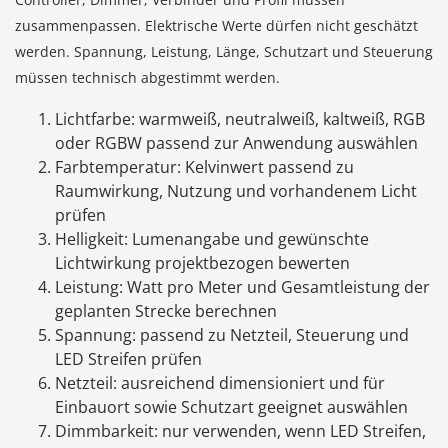
zusammenpassen. Elektrische Werte dürfen nicht geschätzt
werden. Spannung, Leistung, Länge, Schutzart und Steuerung
müssen technisch abgestimmt werden.
Lichtfarbe: warmweiß, neutralweiß, kaltweiß, RGB
oder RGBW passend zur Anwendung auswählen
Farbtemperatur: Kelvinwert passend zu
Raumwirkung, Nutzung und vorhandenem Licht
prüfen
Helligkeit: Lumenangabe und gewünschte
Lichtwirkung projektbezogen bewerten
Leistung: Watt pro Meter und Gesamtleistung der
geplanten Strecke berechnen
Spannung: passend zu Netzteil, Steuerung und
LED Streifen prüfen
Netzteil: ausreichend dimensioniert und für
Einbauort sowie Schutzart geeignet auswählen
Dimmbarkeit: nur verwenden, wenn LED Streifen,