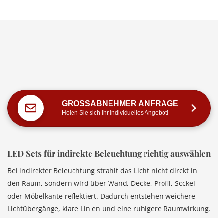
GROSSABNEHMER ANFRAGE
Holen Sie sich Ihr individuelles Angebot!
LED Sets für indirekte Beleuchtung richtig auswählen
Bei indirekter Beleuchtung strahlt das Licht nicht direkt in
den Raum, sondern wird über Wand, Decke, Profil, Sockel
oder Möbelkante reflektiert. Dadurch entstehen weichere
Lichtübergänge, klare Linien und eine ruhigere Raumwirkung.