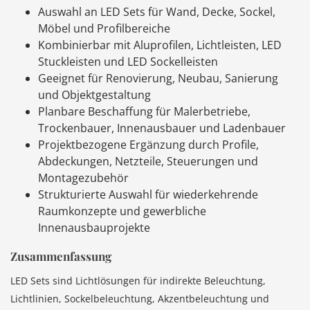
Auswahl an LED Sets für Wand, Decke, Sockel,
Möbel und Profilbereiche
Kombinierbar mit Aluprofilen, Lichtleisten, LED
Stuckleisten und LED Sockelleisten
Geeignet für Renovierung, Neubau, Sanierung
und Objektgestaltung
Planbare Beschaffung für Malerbetriebe,
Trockenbauer, Innenausbauer und Ladenbauer
Projektbezogene Ergänzung durch Profile,
Abdeckungen, Netzteile, Steuerungen und
Montagezubehör
Strukturierte Auswahl für wiederkehrende
Raumkonzepte und gewerbliche
Innenausbauprojekte
Zusammenfassung
LED Sets sind Lichtlösungen für indirekte Beleuchtung,
Lichtlinien, Sockelbeleuchtung, Akzentbeleuchtung und