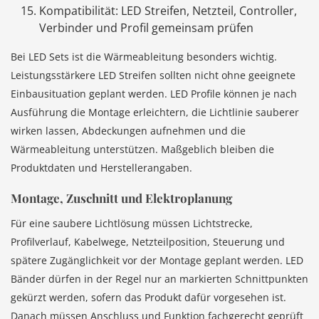
Kompatibilität: LED Streifen, Netzteil, Controller,
Verbinder und Profil gemeinsam prüfen
Bei LED Sets ist die Wärmeableitung besonders wichtig.
Leistungsstärkere LED Streifen sollten nicht ohne geeignete
Einbausituation geplant werden. LED Profile können je nach
Ausführung die Montage erleichtern, die Lichtlinie sauberer
wirken lassen, Abdeckungen aufnehmen und die
Wärmeableitung unterstützen. Maßgeblich bleiben die
Produktdaten und Herstellerangaben.
Montage, Zuschnitt und Elektroplanung
Für eine saubere Lichtlösung müssen Lichtstrecke,
Profilverlauf, Kabelwege, Netzteilposition, Steuerung und
spätere Zugänglichkeit vor der Montage geplant werden. LED
Bänder dürfen in der Regel nur an markierten Schnittpunkten
gekürzt werden, sofern das Produkt dafür vorgesehen ist.
Danach müssen Anschluss und Funktion fachgerecht geprüft