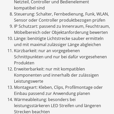
Netzteil, Controller und Bedienelement
kompatibel sind
Steuerung: Schalter, Fernbedienung, Funk, WLAN,
Sensor oder Controller produktbezogen prüfen
IP Schutzart: passend zu Innenraum, Feuchtraum,
Möbelbereich oder Objektanforderung bewerten
Länge: benötigte Lichtstrecke sauber ermitteln
und mit maximal zulässiger Länge abgleichen
Kürzbarkeit: nur an vorgegebenen
Schnittpunkten und nur bei dafür vorgesehenen
Produkten
Erweiterbarkeit: nur mit kompatiblen
Komponenten und innerhalb der zulässigen
Leistungswerte
Montageart: Kleben, Clips, Profilmontage oder
Einbau passend zur Anwendung planen
Wärmeableitung: besonders bei
leistungsstärkeren LED Streifen und längeren
Strecken beachten