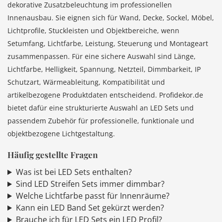
dekorative Zusatzbeleuchtung im professionellen
Innenausbau. Sie eignen sich für Wand, Decke, Sockel, Möbel,
Lichtprofile, Stuckleisten und Objektbereiche, wenn
Setumfang, Lichtfarbe, Leistung, Steuerung und Montageart
zusammenpassen. Für eine sichere Auswahl sind Länge,
Lichtfarbe, Helligkeit, Spannung, Netzteil, Dimmbarkeit, IP
Schutzart, Wärmeableitung, Kompatibilität und
artikelbezogene Produktdaten entscheidend. Profidekor.de
bietet dafür eine strukturierte Auswahl an LED Sets und
passendem Zubehör für professionelle, funktionale und
objektbezogene Lichtgestaltung.
Häufig gestellte Fragen
Was ist bei LED Sets enthalten?
Sind LED Streifen Sets immer dimmbar?
Welche Lichtfarbe passt für Innenräume?
Kann ein LED Band Set gekürzt werden?
Brauche ich für LED Sets ein LED Profil?