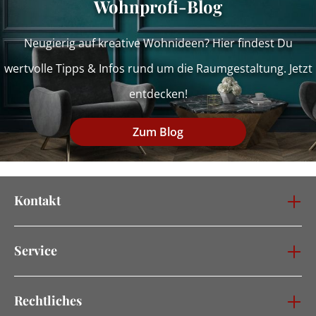
Wohnprofi-Blog
Neugierig auf kreative Wohnideen? Hier findest Du
wertvolle Tipps & Infos rund um die Raumgestaltung. Jetzt
entdecken!
Zum Blog
Kontakt
Service
Rechtliches