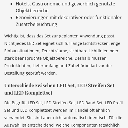
Hotels, Gastronomie und gewerblich genutzte
Objektbereiche
Renovierungen mit dekorativer oder funktionaler
Zusatzbeleuchtung
Wichtig ist, dass das Set zur geplanten Anwendung passt.
Nicht jedes LED Set eignet sich für lange Lichtstrecken, enge
Einbausituationen, Feuchträume, sichtbare Lichtlinien oder
stark beanspruchte Objektbereiche. Deshalb müssen
Produktdaten, Lieferumfang und Zubehörbedarf vor der
Bestellung geprüft werden.
Unterschiede zwischen LED Set, LED Streifen Set
und LED Komplettset
Die Begriffe LED Set, LED Streifen Set, LED Band Set, LED Profil
Set und LED Komplettset werden im Handel oft ähnlich
verwendet. Sie sind aber nicht automatisch identisch. Für die
Auswahl ist entscheidend, welche Komponenten tatsächlich