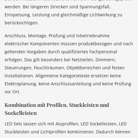
werden. Bei längeren Strecken sind Spannungsfall,
Einspeisung, Leistung und gleichmäßige Lichtwirkung zu
berücksichtigen.
Anschluss, Montage, Prüfung und Inbetriebnahme
elektrischer Komponenten müssen produktbezogen und nach
geltenden Vorgaben durch qualifiziertes Fachpersonal
erfolgen. Das gilt besonders bei Netzteilen, Dimmern,
Steuerungen, Feuchträumen, Objektbereichen und festen
Installationen. Allgemeine Kategorietexte ersetzen keine
Elektroplanung, keine Anschlussanleitung und keine Prüfung
vor Ort.
Kombination mit Profilen, Stuckleisten und
Sockelleisten
LED Sets lassen sich mit Aluprofilen, LED Sockelleisten, LED
Stuckleisten und Lichtprofilen kombinieren. Dadurch können