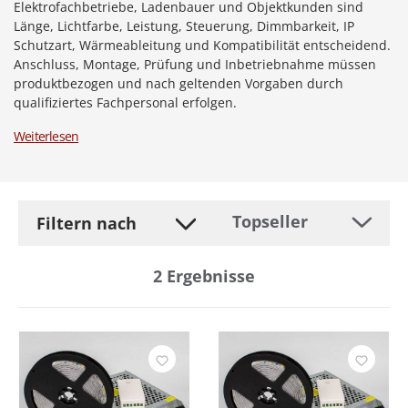
Elektrofachbetriebe, Ladenbauer und Objektkunden sind
Länge, Lichtfarbe, Leistung, Steuerung, Dimmbarkeit, IP
Schutzart, Wärmeableitung und Kompatibilität entscheidend.
Anschluss, Montage, Prüfung und Inbetriebnahme müssen
produktbezogen und nach geltenden Vorgaben durch
qualifiziertes Fachpersonal erfolgen.
Weiterlesen
Filtern nach
2
Ergebnisse
Hersteller
Dimmer
Länge