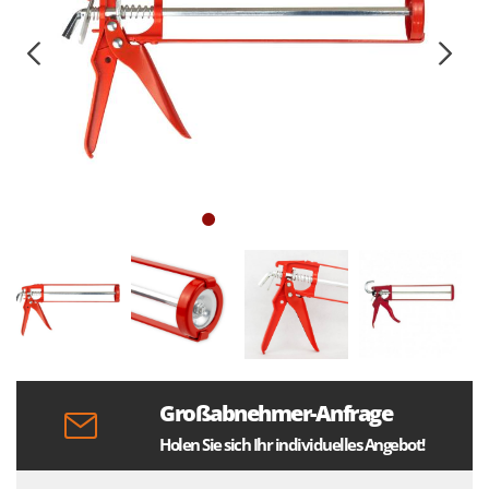
Großabnehmer-Anfrage
Holen Sie sich Ihr individuelles Angebot!