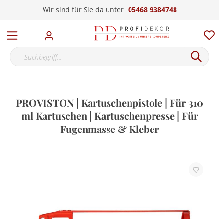
Wir sind für Sie da unter
05468 9384748
PROVISTON | Kartuschenpistole | Für 310
ml Kartuschen | Kartuschenpresse | Für
Fugenmasse & Kleber