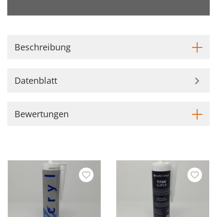
Beschreibung
Datenblatt
Bewertungen