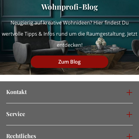
Wohnprofi-Blog
Neugierig auf kreative Wohnideen? Hier findest Du
wertvolle Tipps & Infos rund um die Raumgestaltung. Jetzt
entdecken!
Zum Blog
Kontakt
Service
Rechtliches