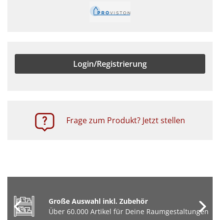
Login/Registrierung
Frage zum Produkt? Jetzt stellen
Große Auswahl inkl. Zubehör
Über 60.000 Artikel für Deine Raumgestaltungen