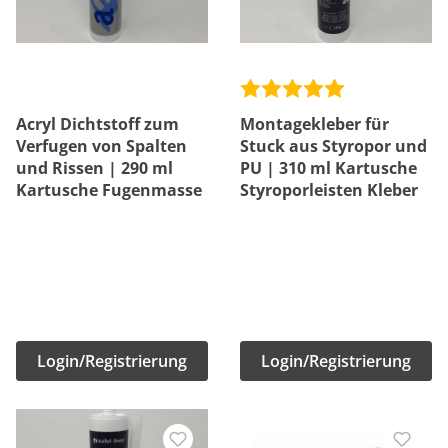
Acryl Dichtstoff zum
Montagekleber für
Verfugen von Spalten
Stuck aus Styropor und
und Rissen | 290 ml
PU | 310 ml Kartusche
Kartusche Fugenmasse
Styroporleisten Kleber
Login/Registrierung
Login/Registrierung