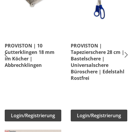
PROVISTON | 10
PROVISTON |
Cutterklingen 18 mm
Tapezierschere 28 cm |
im Köcher |
Bastelschere |
Abbrechklingen
Universalschere
Büroschere | Edelstahl
Rostfrei
Login/Registrierung
Login/Registrierung