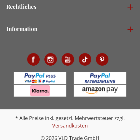
Rechtliches
Information
* Alle Preise inkl. gesetzl. Mehrwertsteuer zzgl.
Versandkosten
© 2026 VLD Trade GmbH