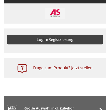
Login/Registrierung
Frage zum Produkt? Jetzt stellen
Große Auswahl inkl. Zubehör