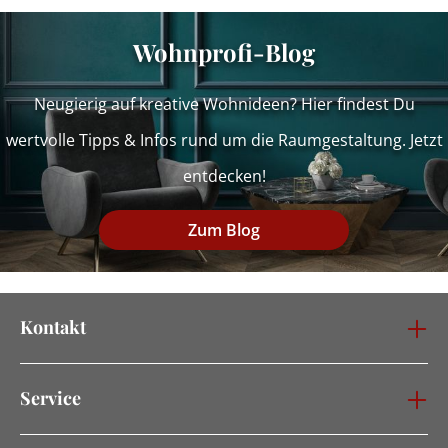
Wohnprofi-Blog
Neugierig auf kreative Wohnideen? Hier findest Du
wertvolle Tipps & Infos rund um die Raumgestaltung. Jetzt
entdecken!
Zum Blog
Kontakt
Service