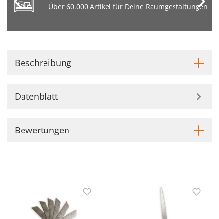
Über 60.000 Artikel für Deine Raumgestaltungen
Beschreibung
Datenblatt
Bewertungen