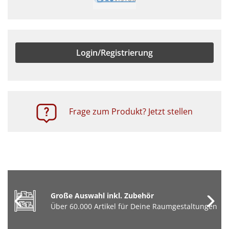
Login/Registrierung
Frage zum Produkt? Jetzt stellen
Große Auswahl inkl. Zubehör
Über 60.000 Artikel für Deine Raumgestaltungen