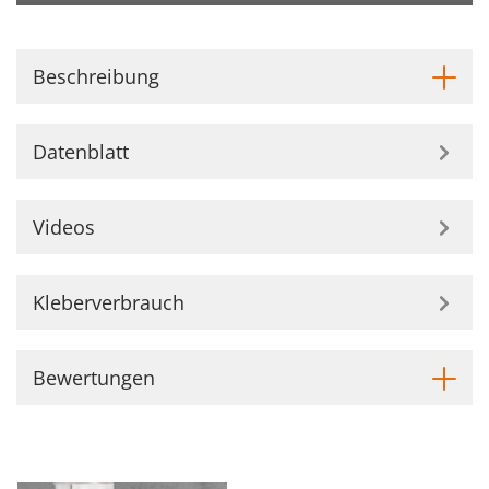
Beschreibung
Datenblatt
Videos
Kleberverbrauch
Bewertungen