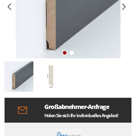
Großabnehmer-Anfrage
Holen Sie sich Ihr individuelles Angebot!