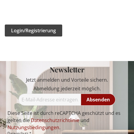
Login/Registrierung
Newsletter
Jetzt anmelden und Vorteile sichern.
Abmeldung jederzeit möglich.
Absenden
Diese Seite ist durch reCAPTCHA geschützt und es
gelten die
Datenschutzrichtlinie
und
Nutzungsbedingungen
.
Datenschutz *