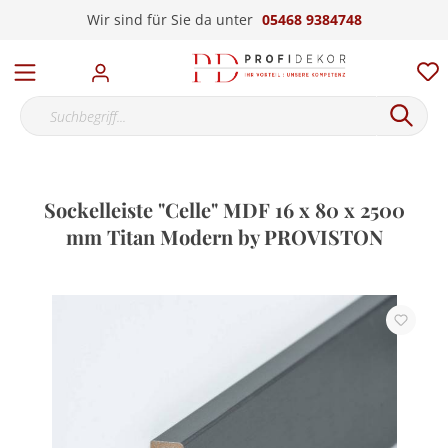
Wir sind für Sie da unter
05468 9384748
Sockelleiste "Celle" MDF 16 x 80 x 2500
mm Titan Modern by PROVISTON