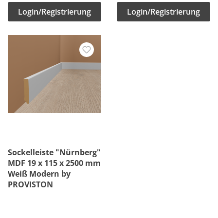
Login/Registrierung
Login/Registrierung
Sockelleiste "Nürnberg"
MDF 19 x 115 x 2500 mm
Weiß Modern by
PROVISTON