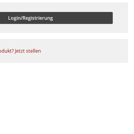
Login/Registrierung
dukt? Jetzt stellen