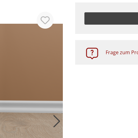
Zubehör
Frage zum Pro