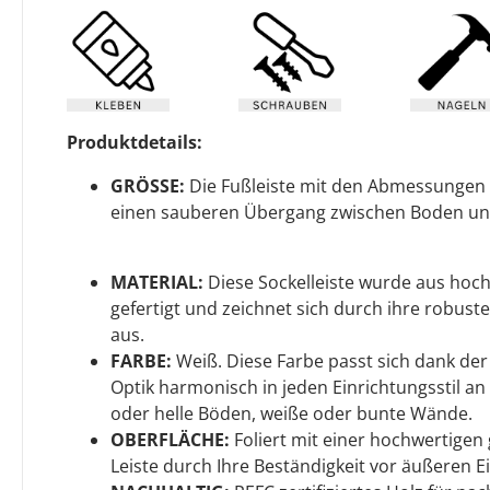
Produktdetails:
GRÖSSE:
Die Fußleiste mit den Abmessungen
einen sauberen Übergang zwischen Boden u
MATERIAL:
Diese Sockelleiste wurde aus hoc
gefertigt und zeichnet sich durch ihre robuste
aus.
FARBE:
Weiß. Diese Farbe passt sich dank de
Optik harmonisch in jeden Einrichtungsstil an 
oder helle Böden, weiße oder bunte Wände.
OBERFLÄCHE:
Foliert mit einer hochwertigen g
Leiste durch Ihre Beständigkeit vor äußeren Ei