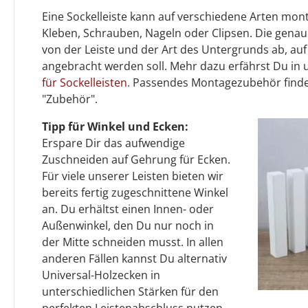
Eine Sockelleiste kann auf verschiedene Arten mont
Kleben, Schrauben, Nageln oder Clipsen. Die gen
von der Leiste und der Art des Untergrunds ab, auf
angebracht werden soll. Mehr dazu erfährst Du in
für Sockelleisten
. Passendes Montagezubehör finde
"Zubehör".
Tipp für Winkel und Ecken:
Erspare Dir das aufwendige
Zuschneiden auf Gehrung für Ecken.
Für viele unserer Leisten bieten wir
bereits fertig zugeschnittene Winkel
an. Du erhältst einen Innen- oder
Außenwinkel, den Du nur noch in
der Mitte schneiden musst. In allen
anderen Fällen kannst Du alternativ
Universal-Holzecken in
unterschiedlichen Stärken für den