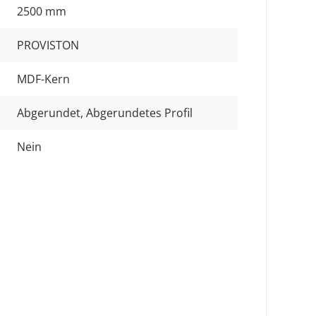
2500 mm
PROVISTON
MDF-Kern
Abgerundet
, Abgerundetes Profil
Nein