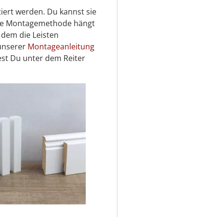
iert werden. Du kannst sie
aue Montagemethode hängt
 dem die Leisten
 unserer
Montageanleitung
st Du unter dem Reiter