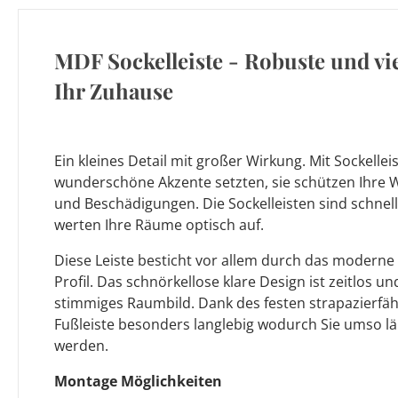
MDF Sockelleiste - Robuste und vie
Ihr Zuhause
Ein kleines Detail mit großer Wirkung. Mit Sockellei
wunderschöne Akzente setzten, sie schützen Ihre
und Beschädigungen. Die Sockelleisten sind schnel
werten Ihre Räume optisch auf.
Diese Leiste besticht vor allem durch das moderne 
Profil. Das schnörkellose klare Design ist zeitlos und
stimmiges Raumbild. Dank des festen strapazierfäh
Fußleiste besonders langlebig wodurch Sie umso l
werden.
Montage Möglichkeiten