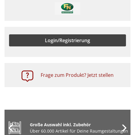
Login/Registrierung
Frage zum Produkt? Jetzt stellen
Große Auswahl inkl. Zubehör
Über 60.000 Artikel für Deine Raumgestaltungen