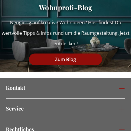
Wohnprofi-Blog
Neugierig auf kreative Wohnideen? Hier findest Du
wertvolle Tipps & Infos rund um die Raumgestaltung. Jetzt
entdecken!
Zum Blog
Kontakt
Service
Rechtliches