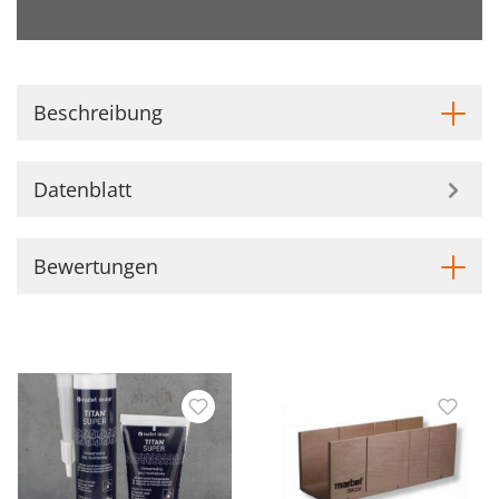
Beschreibung
Datenblatt
Bewertungen