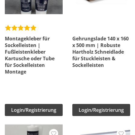
Montagekleber für
Gehrungslade 140 x 160
Sockelleisten |
x 500 mm | Robuste
Fußleistenkleber
Hartholz Schneidlade
Kartusche oder Tube
für Stuckleisten &
für Sockelleisten
Sockelleisten
Montage
Login/Registrierung
Login/Registrierung