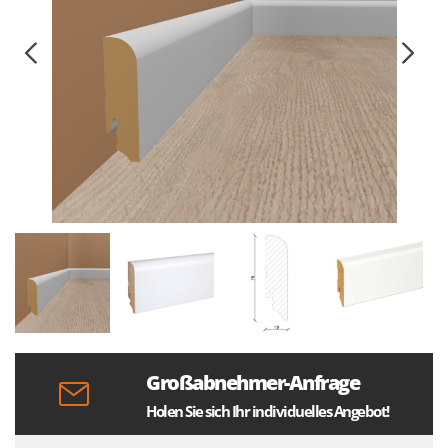
Großabnehmer-Anfrage
Holen Sie sich Ihr individuelles Angebot!