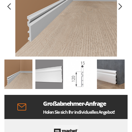
Großabnehmer-Anfrage
Holen Sie sich Ihr individuelles Angebot!