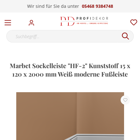
Wir sind für Sie da unter
05468 9384748
Marbet Sockelleiste "HF-2" Kunststoff 15 x
120 x 2000 mm Weiß moderne Fußleiste