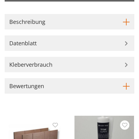
Beschreibung
Datenblatt
Kleberverbrauch
Bewertungen