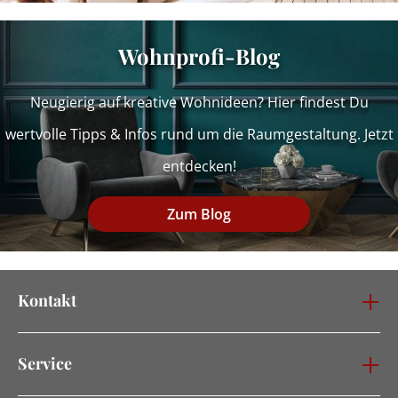
Wohnprofi-Blog
Neugierig auf kreative Wohnideen? Hier findest Du
wertvolle Tipps & Infos rund um die Raumgestaltung. Jetzt
entdecken!
Zum Blog
Kontakt
Service