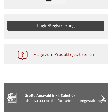
Login/Registrierung
Frage zum Produkt? Jetzt stellen
Große Auswahl inkl. Zubehör
Über 60.000 Artikel für Deine Raumgestaltungen