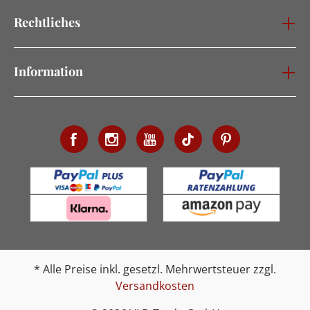
Rechtliches
Information
* Alle Preise inkl. gesetzl. Mehrwertsteuer zzgl.
Versandkosten