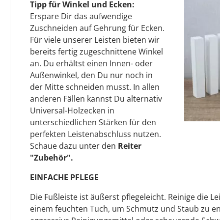
Tipp für Winkel und Ecken:
Erspare Dir das aufwendige
Zuschneiden auf Gehrung für Ecken.
Für viele unserer Leisten bieten wir
bereits fertig zugeschnittene Winkel
an. Du erhältst einen Innen- oder
Außenwinkel, den Du nur noch in
der Mitte schneiden musst. In allen
anderen Fällen kannst Du alternativ
Universal-Holzecken in
unterschiedlichen Stärken für den
perfekten Leistenabschluss nutzen.
Schaue dazu unter den
Reiter
"Zubehör".
EINFACHE PFLEGE
Die Fußleiste ist äußerst pflegeleicht. Reinige die L
einem feuchten Tuch, um Schmutz und Staub zu en