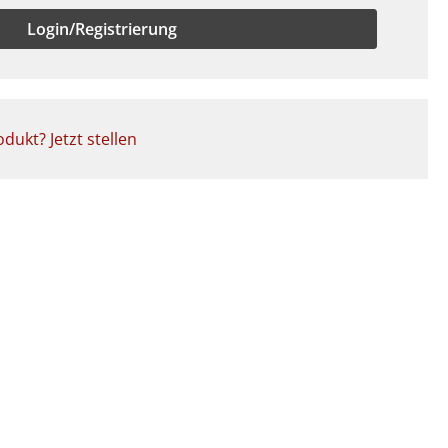
Login/Registrierung
dukt? Jetzt stellen