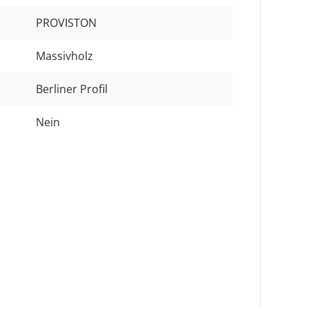
PROVISTON
Massivholz
Berliner Profil
Nein