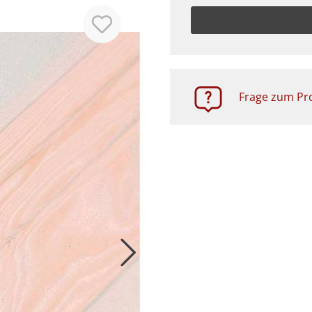
Zubehör
Frage zum Pro