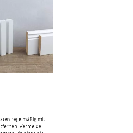
eisten regelmäßig mit
tfernen. Vermeide