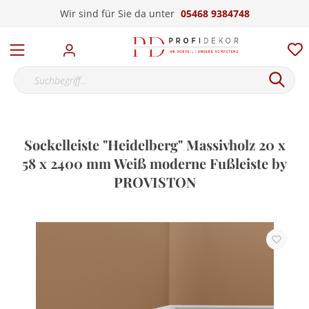
Wir sind für Sie da unter
05468 9384748
Sockelleiste "Heidelberg" Massivholz 20 x
58 x 2400 mm Weiß moderne Fußleiste by
PROVISTON