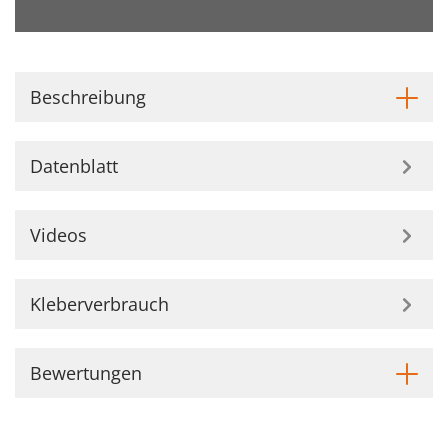
Beschreibung
Datenblatt
Videos
Kleberverbrauch
Bewertungen