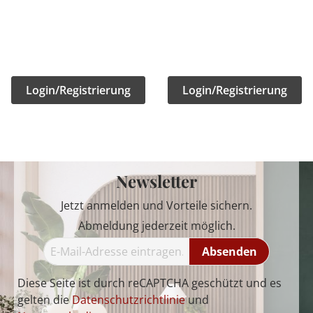
Login/Registrierung
Login/Registrierung
Newsletter
Jetzt anmelden und Vorteile sichern.
Abmeldung jederzeit möglich.
Absenden
Diese Seite ist durch reCAPTCHA geschützt und es
gelten die
Datenschutzrichtlinie
und