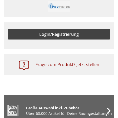
Login/Registrierung
Frage zum Produkt? Jetzt stellen
Große Auswahl inkl. Zubehör
Über 60.000 Artikel für Deine Raumgestaltungen