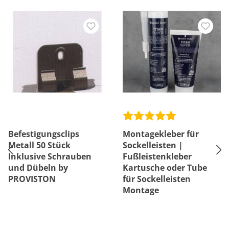
Befestigungsclips
Montagekleber für
Metall 50 Stück
Sockelleisten |
Inklusive Schrauben
Fußleistenkleber
und Dübeln by
Kartusche oder Tube
PROVISTON
für Sockelleisten
Montage