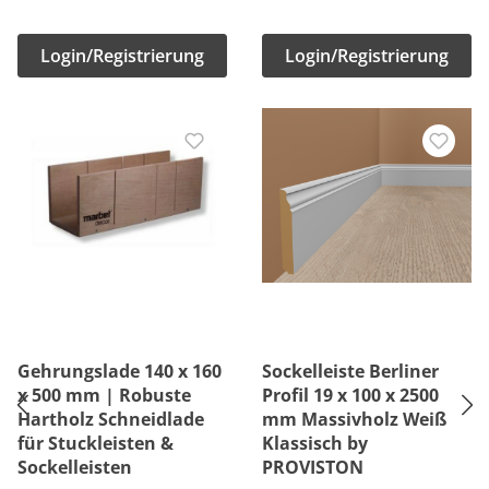
Login/Registrierung
Login/Registrierung
Gehrungslade 140 x 160
Sockelleiste Berliner
x 500 mm | Robuste
Profil 19 x 100 x 2500
Hartholz Schneidlade
mm Massivholz Weiß
für Stuckleisten &
Klassisch by
Sockelleisten
PROVISTON