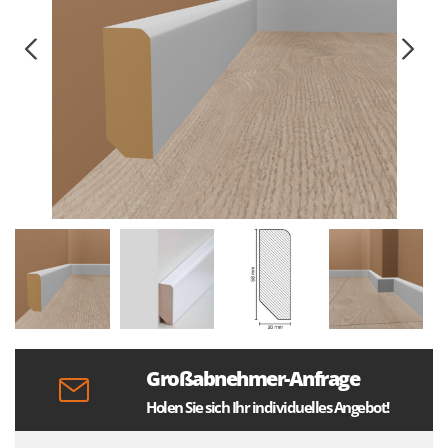
Großabnehmer-Anfrage
Holen Sie sich Ihr individuelles Angebot!