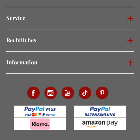
Service
Rechtliches
Information