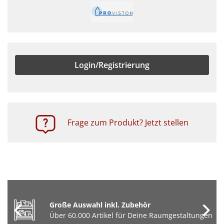
Login/Registrierung
Frage zum Produkt? Jetzt stellen
Große Auswahl inkl. Zubehör
Über 60.000 Artikel für Deine Raumgestaltungen