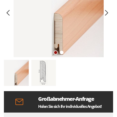
Großabnehmer-Anfrage
Holen Sie sich Ihr individuelles Angebot!