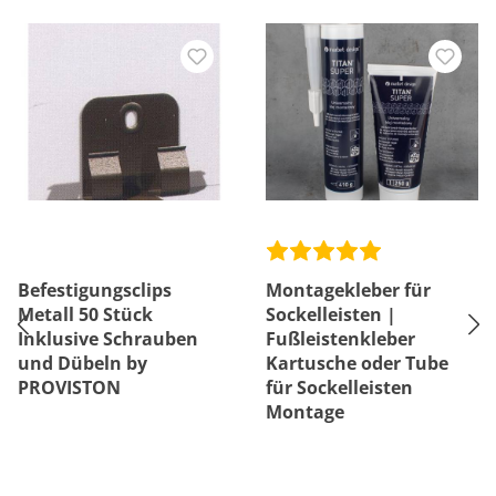
Befestigungsclips
Montagekleber für
Metall 50 Stück
Sockelleisten |
Inklusive Schrauben
Fußleistenkleber
und Dübeln by
Kartusche oder Tube
PROVISTON
für Sockelleisten
Montage