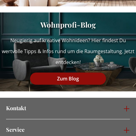
Wohnprofi-Blog
Neugierig auf kreative Wohnideen? Hier findest Du
wertvolle Tipps & Infos rund um die Raumgestaltung. Jetzt
entdecken!
Zum Blog
Kontakt
Service