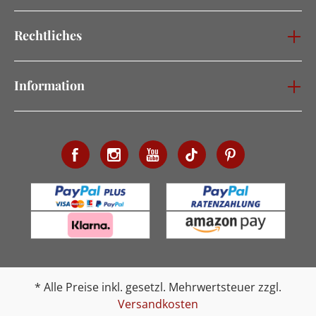
Rechtliches
Information
* Alle Preise inkl. gesetzl. Mehrwertsteuer zzgl.
Versandkosten