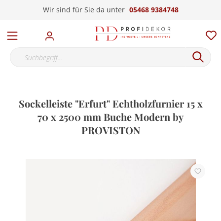
Wir sind für Sie da unter
05468 9384748
Sockelleiste "Erfurt" Echtholzfurnier 15 x
70 x 2500 mm Buche Modern by
PROVISTON