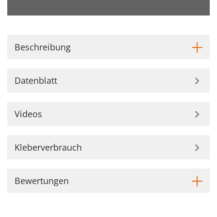
Beschreibung
Datenblatt
Videos
Kleberverbrauch
Bewertungen