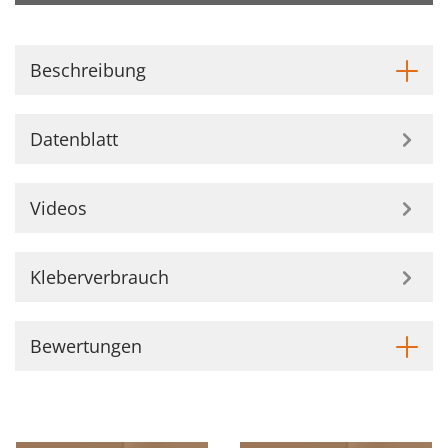
Beschreibung
Datenblatt
Videos
Kleberverbrauch
Bewertungen