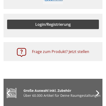
Login/Registrierung
Frage zum Produkt? Jetzt stellen
Große Auswahl inkl. Zubehör
Über 60.000 Artikel für Deine Raumgestaltungen