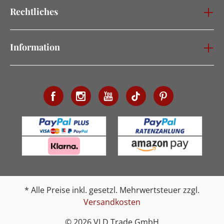
Rechtliches
Information
* Alle Preise inkl. gesetzl. Mehrwertsteuer zzgl.
Versandkosten
© 2026 VLD Trade GmbH