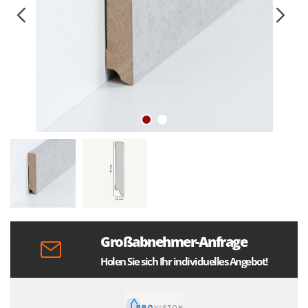
Großabnehmer-Anfrage
Holen Sie sich Ihr individuelles Angebot!