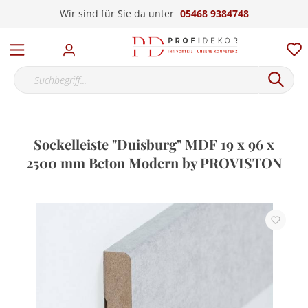
Wir sind für Sie da unter
05468 9384748
Sockelleiste "Duisburg" MDF 19 x 96 x
2500 mm Beton Modern by PROVISTON