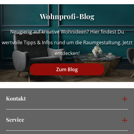
Wohnprofi-Blog
Neugierig auf kreative Wohnideen? Hier findest Du
wertvolle Tipps & Infos rund um die Raumgestaltung. Jetzt
entdecken!
Zum Blog
Kontakt
Service