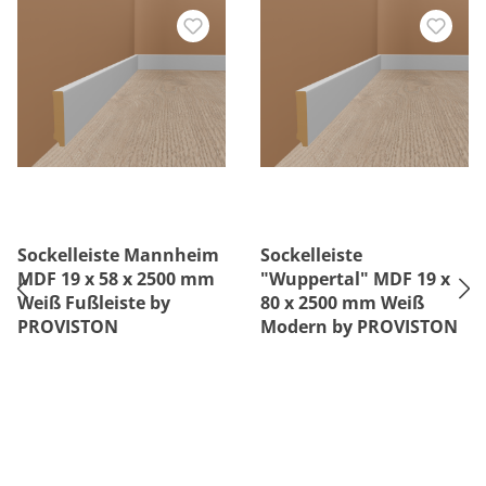
Sockelleiste Mannheim
Sockelleiste
MDF 19 x 58 x 2500 mm
"Wuppertal" MDF 19 x
Weiß Fußleiste by
80 x 2500 mm Weiß
PROVISTON
Modern by PROVISTON