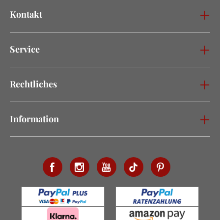
Kontakt
Service
Rechtliches
Information