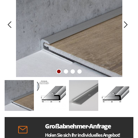
Großabnehmer-Anfrage
Holen Sie sich Ihr individuelles Angebot!