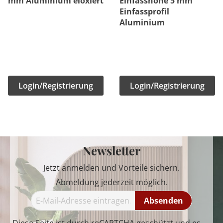
mm Aluminium eloxiert
Einfasshöhe 5 mm
Einfassprofil
Aluminium
Login/Registrierung
Login/Registrierung
Newsletter
Jetzt anmelden und Vorteile sichern.
Abmeldung jederzeit möglich.
Absenden