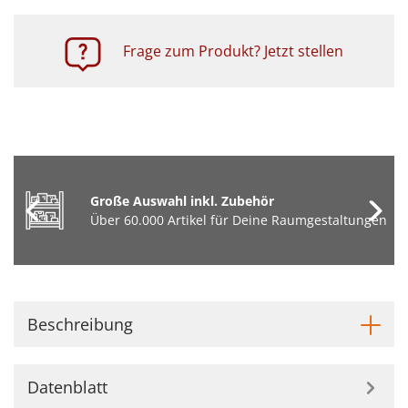
Frage zum Produkt? Jetzt stellen
Große Auswahl inkl. Zubehör
Über 60.000 Artikel für Deine Raumgestaltungen
Beschreibung
Datenblatt