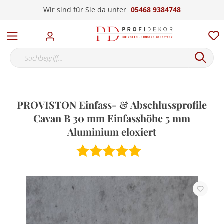
Wir sind für Sie da unter
05468 9384748
PROVISTON Einfass- & Abschlussprofile
Cavan B 30 mm Einfasshöhe 5 mm
Aluminium eloxiert