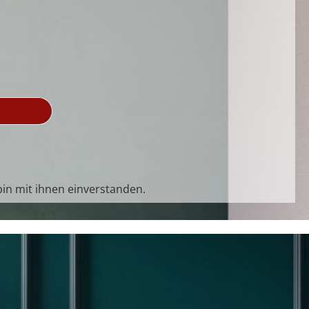
in mit ihnen einverstanden.