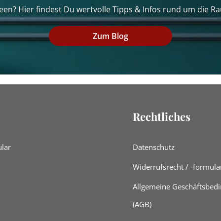
een? Hier findest Du wertvolle Tipps & Infos rund um die Ra
Zum Blog
Rechtliches
lar
Datenschutz
Widerrufsrecht / -formula
Allgemeine Geschäftsbed
(AGB)