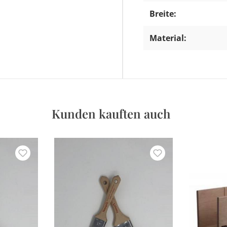
Breite:
Material:
Kunden kauften auch