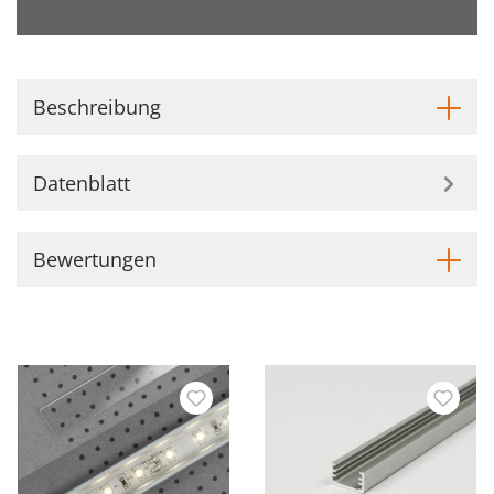
Beschreibung
Datenblatt
Bewertungen