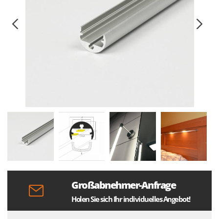
Großabnehmer-Anfrage
Holen Sie sich Ihr individuelles Angebot!