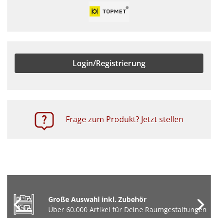
Login/Registrierung
Frage zum Produkt? Jetzt stellen
Große Auswahl inkl. Zubehör
Über 60.000 Artikel für Deine Raumgestaltungen