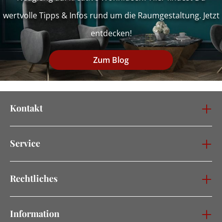
wertvolle Tipps & Infos rund um die Raumgestaltung. Jetzt
entdecken!
Zum Blog
Kontakt
Service
Rechtliches
Information