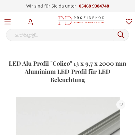
Wir sind für Sie da unter
05468 9384748
LED Alu Profil "Colico" 13 x 9,7 x 2000 mm
Aluminium LED Profil für LED
Beleuchtung