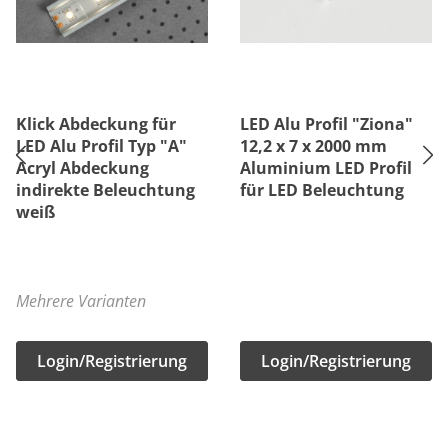
Klick Abdeckung für
LED Alu Profil "Ziona"
LED Alu Profil Typ "A"
12,2 x 7 x 2000 mm
Acryl Abdeckung
Aluminium LED Profil
indirekte Beleuchtung
für LED Beleuchtung
weiß
Mehrere Varianten
Login/Registrierung
Login/Registrierung