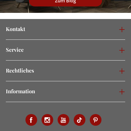
Zum Blog
Kontakt
Service
Rechtliches
Information