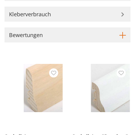
Kleberverbrauch
Bewertungen