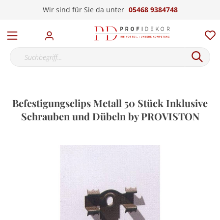
Wir sind für Sie da unter
05468 9384748
Befestigungsclips Metall 50 Stück Inklusive
Schrauben und Dübeln by PROVISTON