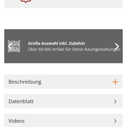
Große Auswahl inkl. Zubehör
Über 60.000 Artikel für Deine Raumgestaltungen
Beschreibung
Datenblatt
Videos