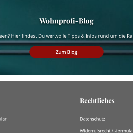
Wohnprofi-Blog
een? Hier findest Du wertvolle Tipps & Infos rund um die Ra
Zum Blog
Rechtliches
lar
Datenschutz
Widerrufsrecht / -formula