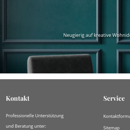
Neugierig auf kreative Wohnid
Kontakt
Service
Professionelle Unterstützung
Kontaktformu
und Beratung unter:
Sitemap