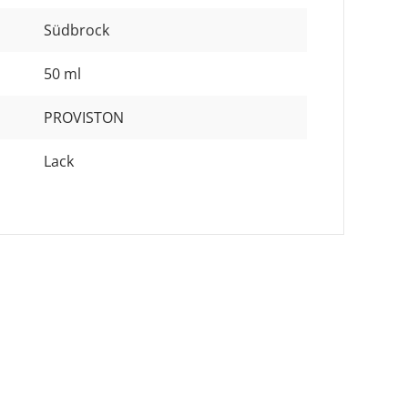
Südbrock
50 ml
PROVISTON
Lack