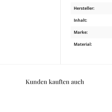
Hersteller:
Inhalt:
Marke:
Material:
Kunden kauften auch