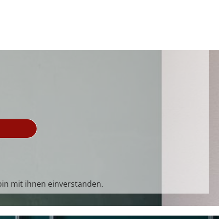
in mit ihnen einverstanden.