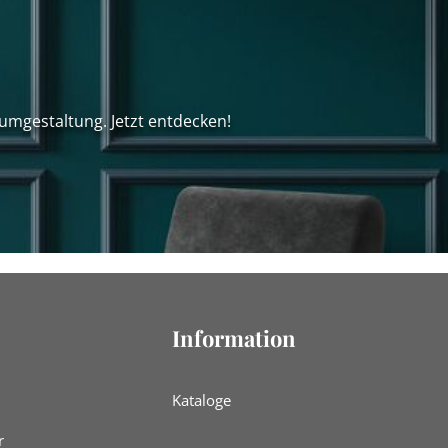
umgestaltung. Jetzt entdecken!
Information
Kataloge
r