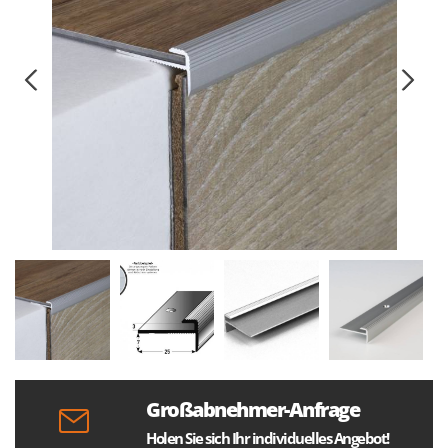
Großabnehmer-Anfrage
Holen Sie sich Ihr individuelles Angebot!