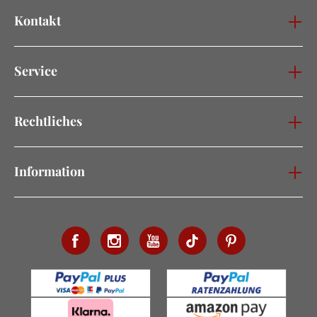
Kontakt
Service
Rechtliches
Information