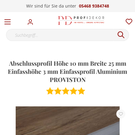
Wir sind für Sie da unter
05468 9384748
Abschlussprofil Höhe 10 mm Breite 25 mm
Einfasshöhe 3 mm Einfassprofil Aluminium
PROVISTON