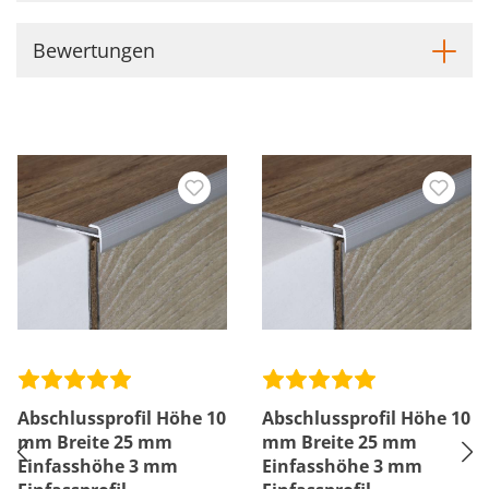
Bewertungen
Abschlussprofil Höhe 10
Abschlussprofil Höhe 10
mm Breite 25 mm
mm Breite 25 mm
Einfasshöhe 3 mm
Einfasshöhe 3 mm