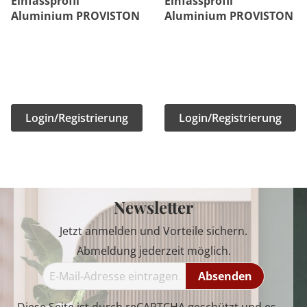
Einfassprofil
Einfassprofil
Aluminium PROVISTON
Aluminium PROVISTON
Login/Registrierung
Login/Registrierung
Newsletter
Jetzt anmelden und Vorteile sichern.
Abmeldung jederzeit möglich.
Absenden