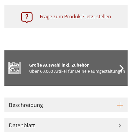
Frage zum Produkt? Jetzt stellen
Große Auswahl inkl. Zubehör
Über 60.000 Artikel für Deine Raumgestaltungen
Beschreibung
Datenblatt