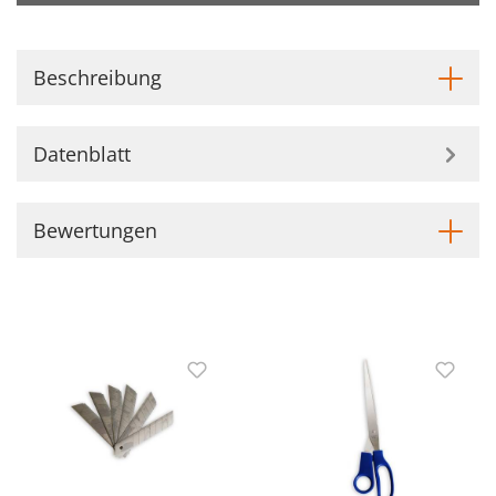
Beschreibung
Datenblatt
Bewertungen