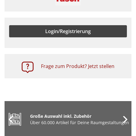
Login/Registrierung
Frage zum Produkt? Jetzt stellen
Große Auswahl inkl. Zubehör
Über 60.000 Artikel für Deine Raumgestaltungen