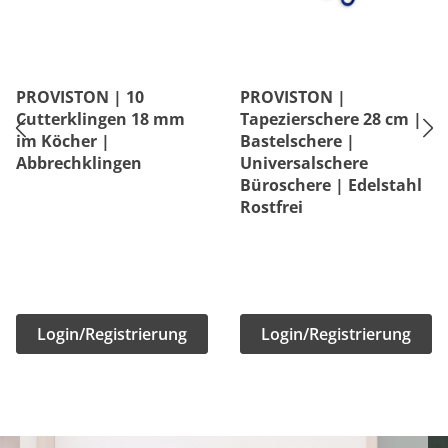
PROVISTON | 10
PROVISTON |
Cutterklingen 18 mm
Tapezierschere 28 cm |
im Köcher |
Bastelschere |
Abbrechklingen
Universalschere
Büroschere | Edelstahl
Rostfrei
Login/Registrierung
Login/Registrierung