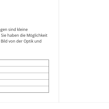
gen sind kleine
 Sie haben die Möglichkeit
 Bild von der Optik und