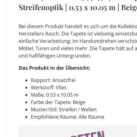
Streifenoptik | 0.53 x 10.05 m | Beig
Bei diesem Produkt handelt es sich um die Kollektio
Herstellers Rasch. Die Tapete ist vielseitig einsetzb
einfache Verarbeitung: Im Handumdrehen verschön
Möbel, Türen und vieles mehr. Die Tapete hält auf 
und haftfähigen Untergründen.
Das Produkt in der Übersicht:
Rapport: Ansatzfrei
Werkstoff: Vlies
Maße: 0.53 x 10.05 m
Farbe der Tapete: Beige
Muster/Stil: Streifen / Wellen
Empfohlene Räume: Alle Räume