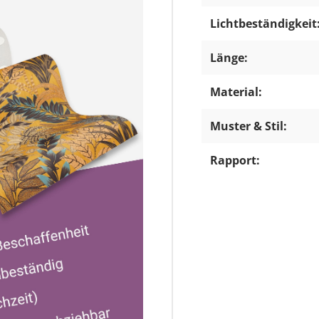
Lichtbeständigkeit
Länge:
Material:
Muster & Stil:
Rapport: