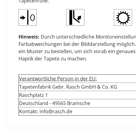
Tapetenrolle.
Hinweis:
Durch unterschiedliche Monitoreinstellun
Farbabweichungen bei der Bilddarstellung möglich.
ein Muster zu bestellen, um sich vorab ein genaues
Haptik der Tapete zu machen.
Verantwortliche Person in der EU:
Tapetenfabrik Gebr. Rasch GmbH & Co. KG
Raschplatz 1
Deutschland - 49565 Bramsche
Kontakt: info@rasch.de