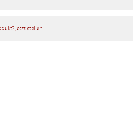
dukt? Jetzt stellen