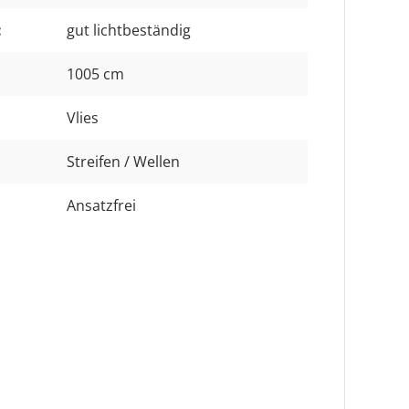
:
gut lichtbeständig
1005 cm
Vlies
Streifen / Wellen
Ansatzfrei