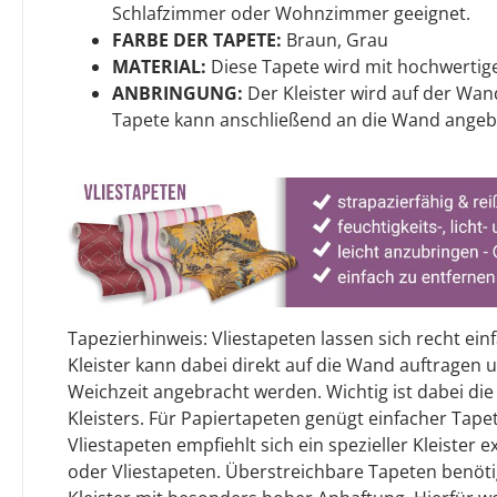
Schlafzimmer oder Wohnzimmer geeignet.
FARBE DER TAPETE:
Braun, Grau
MATERIAL:
Diese Tapete wird mit hochwertige
ANBRINGUNG:
Der Kleister wird auf der Wan
Tapete kann anschließend an die Wand angeb
Tapezierhinweis: Vliestapeten lassen sich recht ein
Kleister kann dabei direkt auf die Wand auftragen
Weichzeit angebracht werden. Wichtig ist dabei die
Kleisters. Für Papiertapeten genügt einfacher Tapet
Vliestapeten empfiehlt sich ein spezieller Kleister 
oder Vliestapeten. Überstreichbare Tapeten benöt