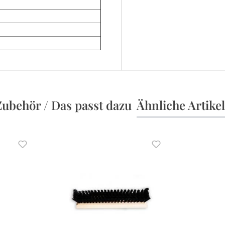
Zubehör / Das passt dazu
Ähnliche Artikel