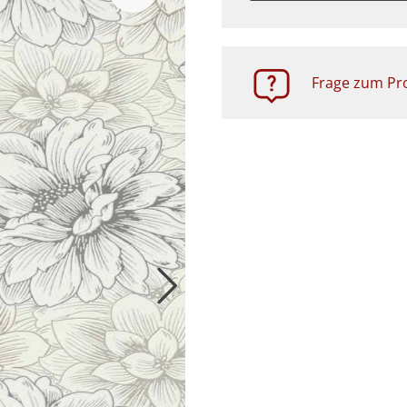
Zubehör
Frage zum Pro