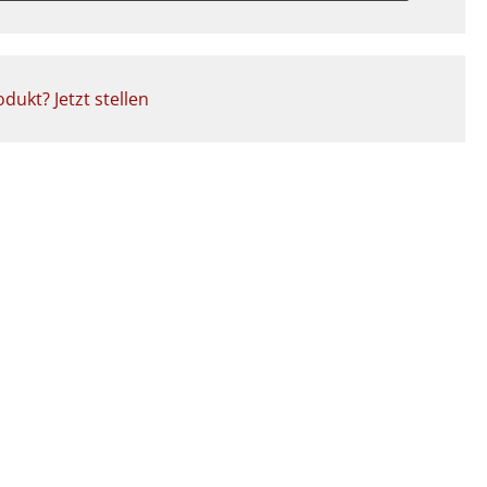
dukt? Jetzt stellen