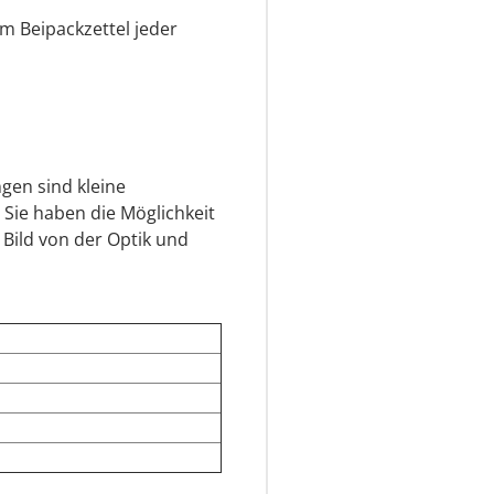
em Beipackzettel jeder
gen sind kleine
 Sie haben die Möglichkeit
 Bild von der Optik und