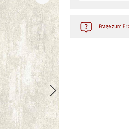
Zubehör
Frage zum Pro