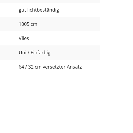
:
gut lichtbeständig
1005 cm
Vlies
Uni / Einfarbig
64 / 32 cm versetzter Ansatz