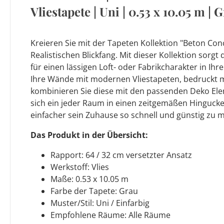
Vliestapete | Uni | 0.53 x 10.05 m | 
Kreieren Sie mit der Tapeten Kollektion "Beton Co
Realistischen Blickfang. Mit dieser Kollektion sorgt
für einen lässigen Loft- oder Fabrikcharakter in Ih
Ihre Wände mit modernen Vliestapeten, bedruckt m
kombinieren Sie diese mit den passenden Deko El
sich ein jeder Raum in einen zeitgemäßen Hingucke
einfacher sein Zuhause so schnell und günstig zu 
Das Produkt in der Übersicht:
Rapport: 64 / 32 cm versetzter Ansatz
Werkstoff: Vlies
Maße: 0.53 x 10.05 m
Farbe der Tapete: Grau
Muster/Stil: Uni / Einfarbig
Empfohlene Räume: Alle Räume