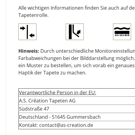
Alle wichtigen Informationen finden Sie auch auf d
Tapetenrolle.
Hinweis:
Durch unterschiedliche Monitoreinstellun
Farbabweichungen bei der Bilddarstellung möglich.
ein Muster zu bestellen, um sich vorab ein genaues
Haptik der Tapete zu machen.
Verantwortliche Person in der EU:
A.S. Création Tapeten AG
Südstraße 47
Deutschland - 51645 Gummersbach
Kontakt: contact@as-creation.de