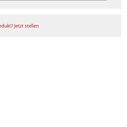
dukt? Jetzt stellen