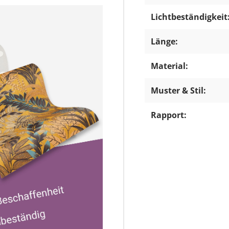
Lichtbeständigkeit
Länge:
Material:
Muster & Stil:
Rapport: