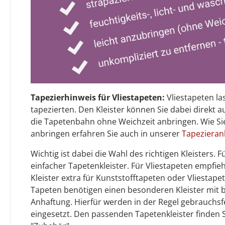
Tapezierhinweis für Vliestapeten:
Vliestapeten la
tapezierten. Den Kleister können Sie dabei direkt 
die Tapetenbahn ohne Weichzeit anbringen. Wie Sie
anbringen erfahren Sie auch in unserer
Tapezieran
Wichtig ist dabei die Wahl des richtigen Kleisters.
einfacher Tapetenkleister. Für Vliestapeten empfiehl
Kleister extra für Kunststofftapeten oder Vliestap
Tapeten benötigen einen besonderen Kleister mit
Anhaftung. Hierfür werden in der Regel gebrauchsf
eingesetzt. Den passenden Tapetenkleister finden 