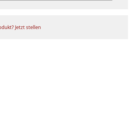
dukt? Jetzt stellen