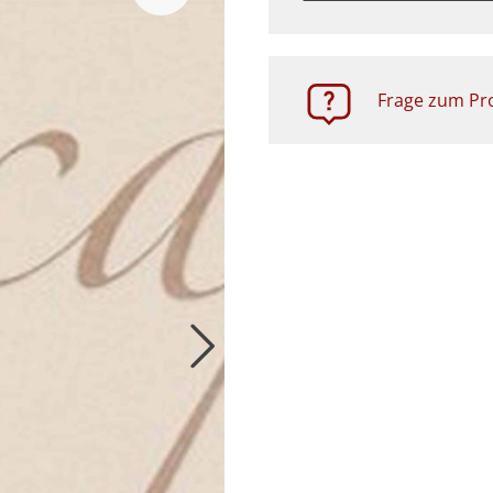
Zubehör
Frage zum Pro