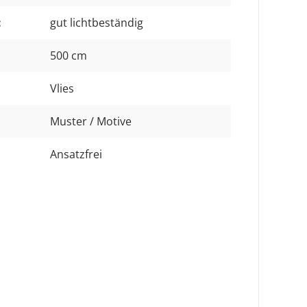
:
gut lichtbeständig
500 cm
Vlies
Muster / Motive
Ansatzfrei