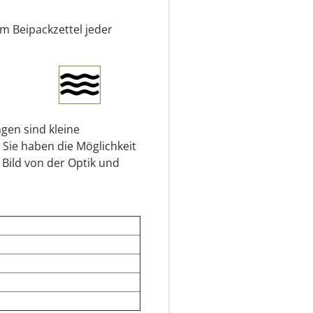
em Beipackzettel jeder
gen sind kleine
 Sie haben die Möglichkeit
 Bild von der Optik und