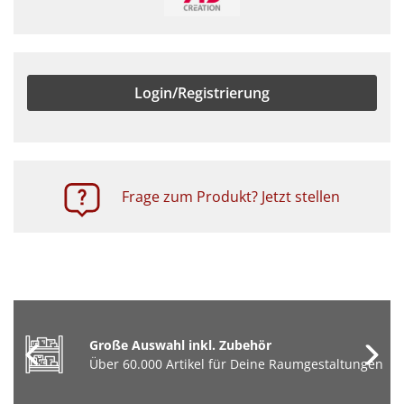
Login/Registrierung
Frage zum Produkt? Jetzt stellen
Große Auswahl inkl. Zubehör
Über 60.000 Artikel für Deine Raumgestaltungen