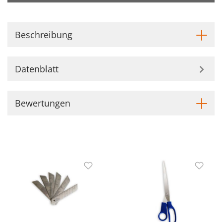
Beschreibung
Datenblatt
Bewertungen