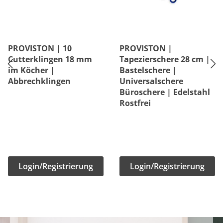
PROVISTON | 10
PROVISTON |
Cutterklingen 18 mm
Tapezierschere 28 cm |
im Köcher |
Bastelschere |
Abbrechklingen
Universalschere
Büroschere | Edelstahl
Rostfrei
Login/Registrierung
Login/Registrierung