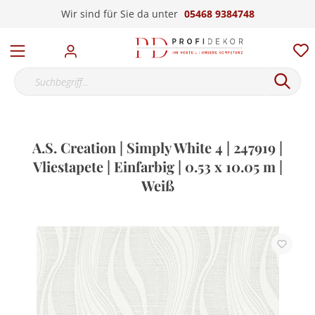
Wir sind für Sie da unter
05468 9384748
A.S. Creation | Simply White 4 | 247919 |
Vliestapete | Einfarbig | 0.53 x 10.05 m |
Weiß