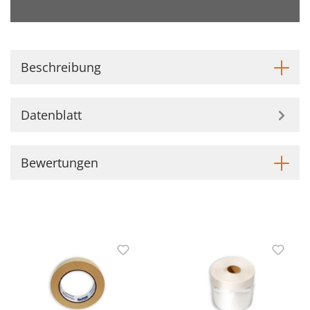
Beschreibung
Datenblatt
Bewertungen