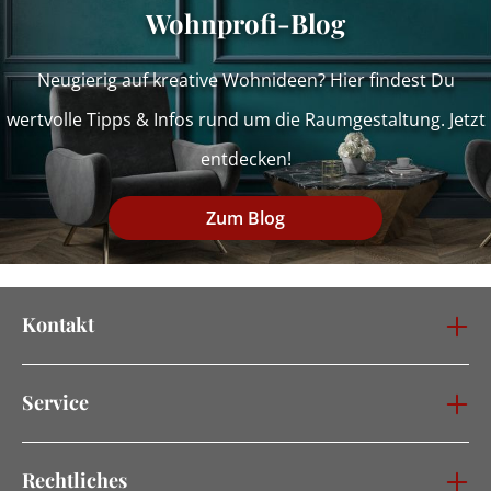
Wohnprofi-Blog
Neugierig auf kreative Wohnideen? Hier findest Du
wertvolle Tipps & Infos rund um die Raumgestaltung. Jetzt
entdecken!
Zum Blog
Kontakt
Service
Rechtliches