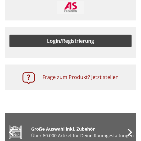
Login/Registrierung
Frage zum Produkt? Jetzt stellen
Große Auswahl inkl. Zubehör
Über 60.000 Artikel für Deine Raumgestaltungen