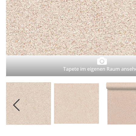
Tapete im eigenen Raum anseh