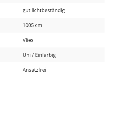
:
gut lichtbeständig
1005 cm
Vlies
Uni / Einfarbig
Ansatzfrei