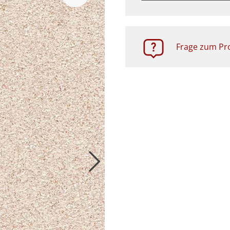
Zubehör
Frage zum Pro