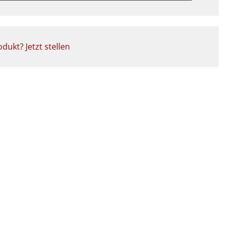
dukt? Jetzt stellen