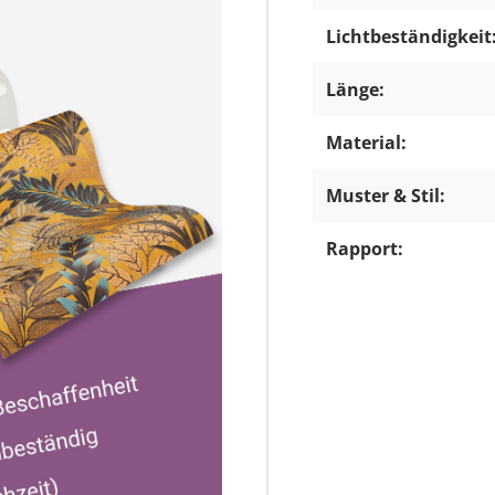
Lichtbeständigkeit
Länge:
Material:
Muster & Stil:
Rapport: