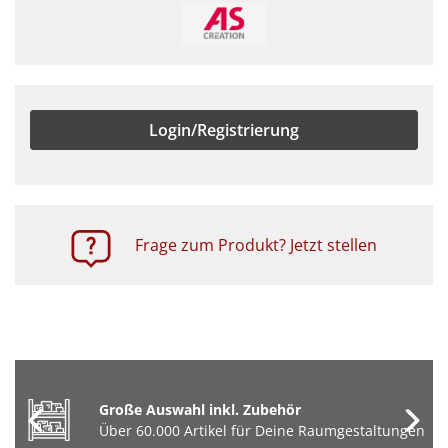
Login/Registrierung
Frage zum Produkt? Jetzt stellen
Große Auswahl inkl. Zubehör
Über 60.000 Artikel für Deine Raumgestaltungen