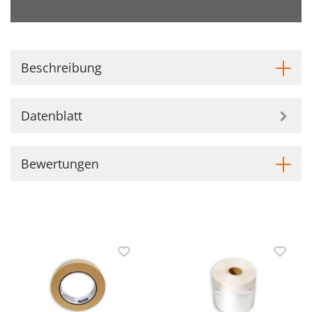
Beschreibung
Datenblatt
Bewertungen