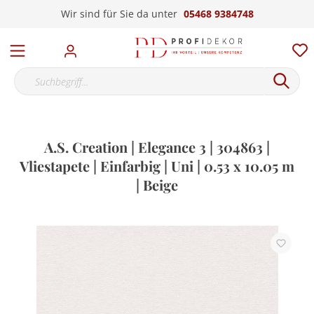
Wir sind für Sie da unter
05468 9384748
A.S. Creation | Elegance 3 | 304863 |
Vliestapete | Einfarbig | Uni | 0.53 x 10.05 m
| Beige