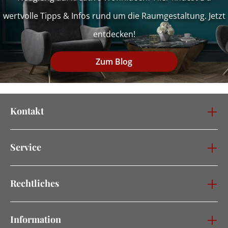
wertvolle Tipps & Infos rund um die Raumgestaltung. Jetzt
entdecken!
Zum Blog
Kontakt
Service
Rechtliches
Information