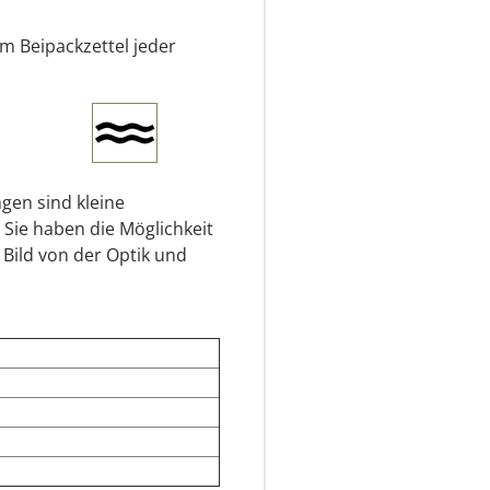
em Beipackzettel jeder
gen sind kleine
 Sie haben die Möglichkeit
 Bild von der Optik und