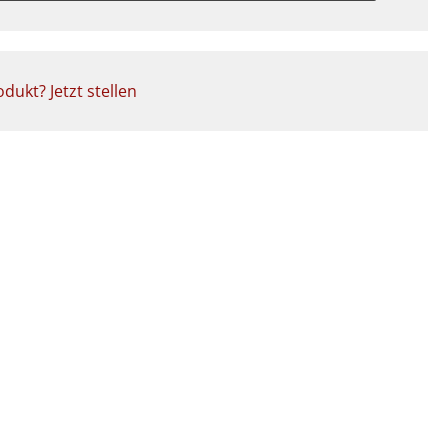
dukt? Jetzt stellen