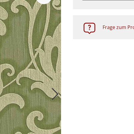
Zubehör
Frage zum Pro