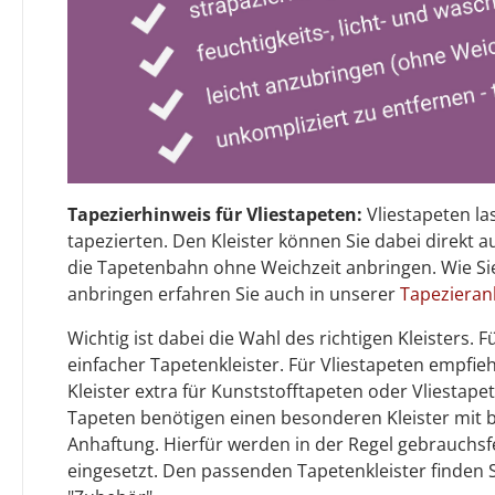
Tapezierhinweis für Vliestapeten:
Vliestapeten la
tapezierten. Den Kleister können Sie dabei direkt 
die Tapetenbahn ohne Weichzeit anbringen. Wie Sie
anbringen erfahren Sie auch in unserer
Tapezieran
Wichtig ist dabei die Wahl des richtigen Kleisters.
einfacher Tapetenkleister. Für Vliestapeten empfiehl
Kleister extra für Kunststofftapeten oder Vliestap
Tapeten benötigen einen besonderen Kleister mit
Anhaftung. Hierfür werden in der Regel gebrauchsf
eingesetzt. Den passenden Tapetenkleister finden 