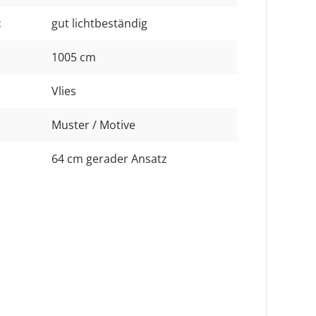
:
gut lichtbeständig
1005 cm
Vlies
Muster / Motive
64 cm gerader Ansatz