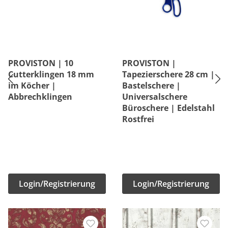
PROVISTON | 10
PROVISTON |
Cutterklingen 18 mm
Tapezierschere 28 cm |
im Köcher |
Bastelschere |
Abbrechklingen
Universalschere
Büroschere | Edelstahl
Rostfrei
Login/Registrierung
Login/Registrierung