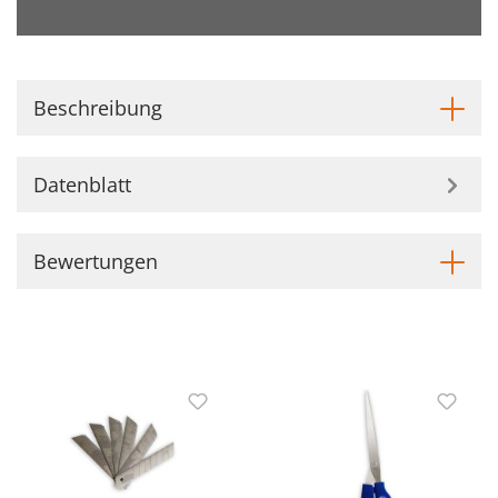
Beschreibung
Datenblatt
Bewertungen