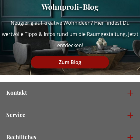
Wohnprofi-Blog
Neugierig auf kreative Wohnideen? Hier findest Du
wertvolle Tipps & Infos rund um die Raumgestaltung. Jetzt
entdecken!
Zum Blog
Kontakt
Service
Rechtliches