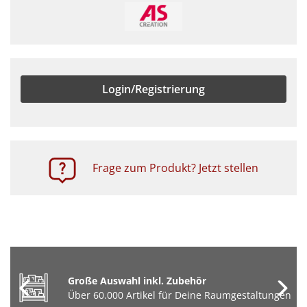
Login/Registrierung
Frage zum Produkt? Jetzt stellen
Große Auswahl inkl. Zubehör
Über 60.000 Artikel für Deine Raumgestaltungen