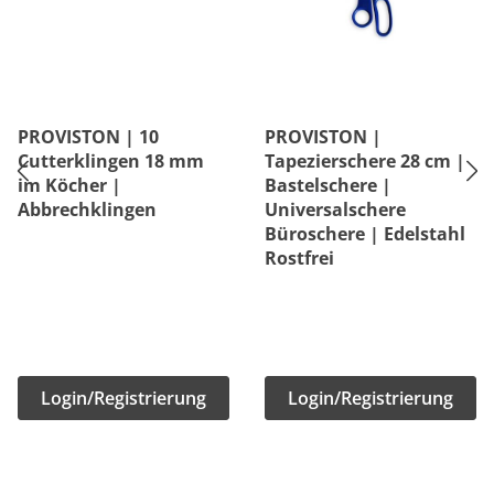
PROVISTON | 10
PROVISTON |
Cutterklingen 18 mm
Tapezierschere 28 cm |
im Köcher |
Bastelschere |
Abbrechklingen
Universalschere
Büroschere | Edelstahl
Rostfrei
Login/Registrierung
Login/Registrierung