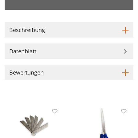
Beschreibung
Datenblatt
Bewertungen