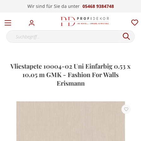
Wir sind für Sie da unter
05468 9384748
Vliestapete 10004-02 Uni Einfarbig 0.53 x
10.05 m GMK - Fashion For Walls
Erismann