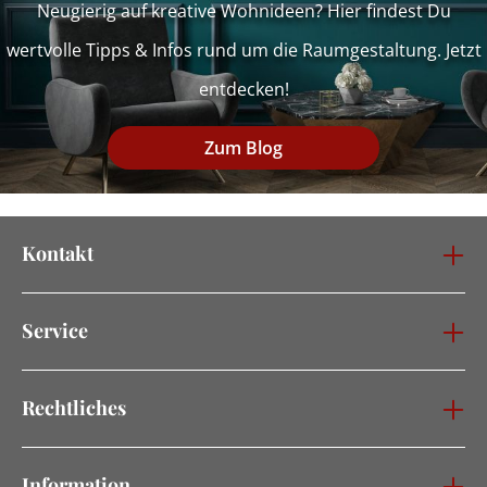
Neugierig auf kreative Wohnideen? Hier findest Du
wertvolle Tipps & Infos rund um die Raumgestaltung. Jetzt
entdecken!
Zum Blog
Kontakt
Service
Rechtliches
Information