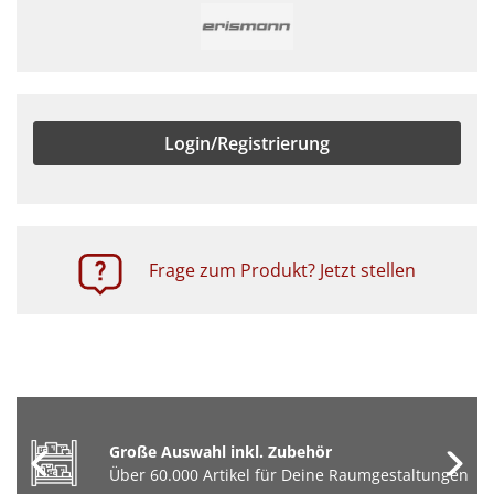
Login/Registrierung
Frage zum Produkt? Jetzt stellen
Große Auswahl inkl. Zubehör
Über 60.000 Artikel für Deine Raumgestaltungen