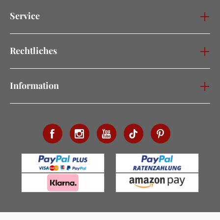
Service
Rechtliches
Information