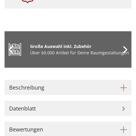
Große Auswahl inkl. Zubehör
Über 60.000 Artikel für Deine Raumgestaltungen
Beschreibung
Datenblatt
Bewertungen