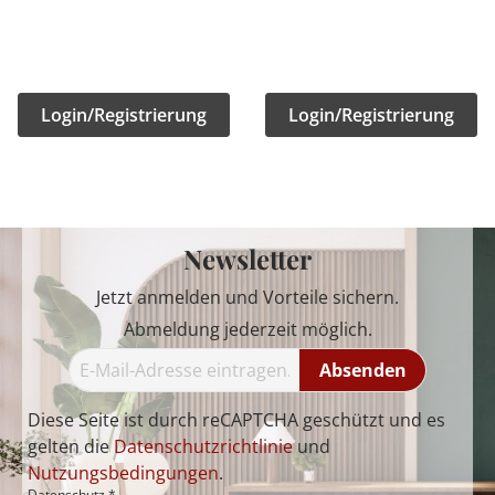
Login/Registrierung
Login/Registrierung
Newsletter
Jetzt anmelden und Vorteile sichern.
Abmeldung jederzeit möglich.
Absenden
Diese Seite ist durch reCAPTCHA geschützt und es
gelten die
Datenschutzrichtlinie
und
Nutzungsbedingungen
.
Datenschutz *