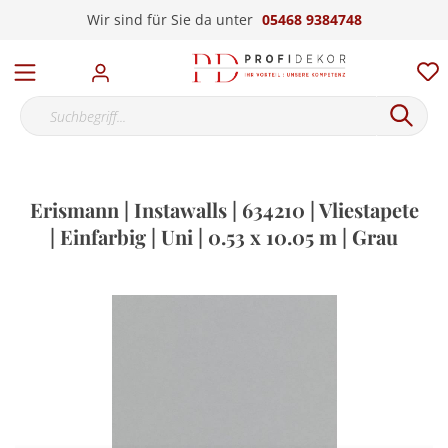
Wir sind für Sie da unter
05468 9384748
Erismann | Instawalls | 634210 | Vliestapete
| Einfarbig | Uni | 0.53 x 10.05 m | Grau