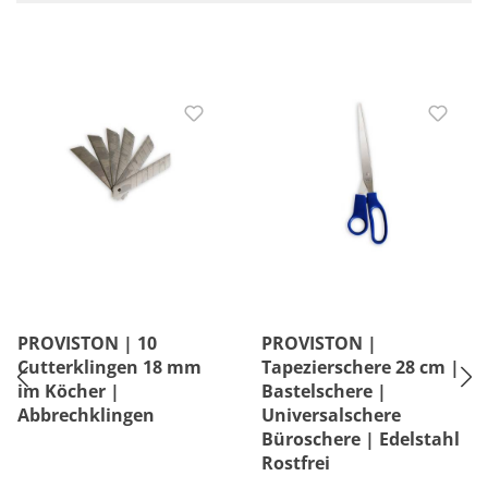
PROVISTON | 10
PROVISTON |
Cutterklingen 18 mm
Tapezierschere 28 cm |
im Köcher |
Bastelschere |
Abbrechklingen
Universalschere
Büroschere | Edelstahl
Rostfrei